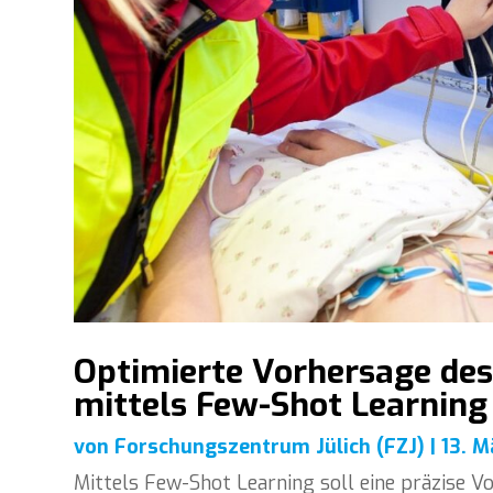
Optimierte Vorhersage des 
mittels Few-Shot Learning
von
Forschungszentrum Jülich (FZJ)
|
13. M
Mittels Few-Shot Learning soll eine präzise Vo