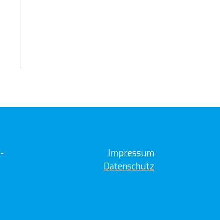
-
Impressum
Datenschutz