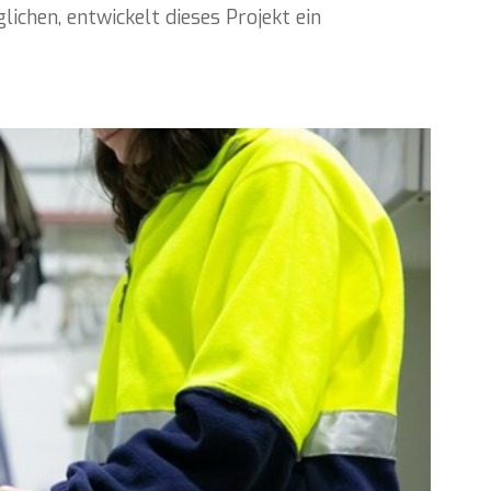
chen, entwickelt dieses Projekt ein