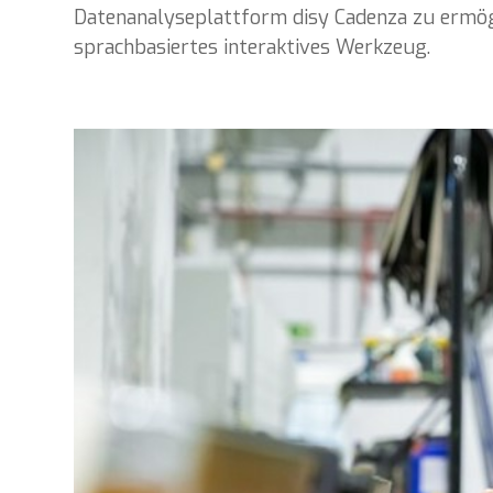
Datenanalyseplattform disy Cadenza zu ermögli
sprachbasiertes interaktives Werkzeug.