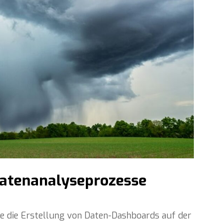
datenanalyseprozesse
 die Erstellung von Daten-Dashboards auf der