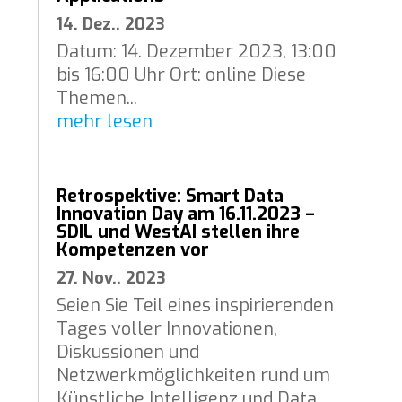
14. Dez.. 2023
Datum: 14. Dezember 2023, 13:00
bis 16:00 Uhr Ort: online Diese
Themen...
mehr lesen
Retrospektive: Smart Data
Innovation Day am 16.11.2023 –
SDIL und WestAI stellen ihre
Kompetenzen vor
27. Nov.. 2023
Seien Sie Teil eines inspirierenden
Tages voller Innovationen,
Diskussionen und
Netzwerkmöglichkeiten rund um
Künstliche Intelligenz und Data