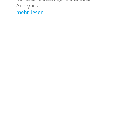
Analytics.
mehr lesen