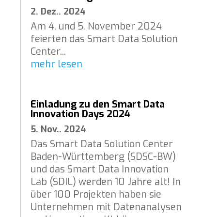
2. Dez.. 2024
Am 4. und 5. November 2024
feierten das Smart Data Solution
Center...
mehr lesen
Einladung zu den Smart Data
Innovation Days 2024
5. Nov.. 2024
Das Smart Data Solution Center
Baden-Württemberg (SDSC-BW)
und das Smart Data Innovation
Lab (SDIL) werden 10 Jahre alt! In
über 100 Projekten haben sie
Unternehmen mit Datenanalysen