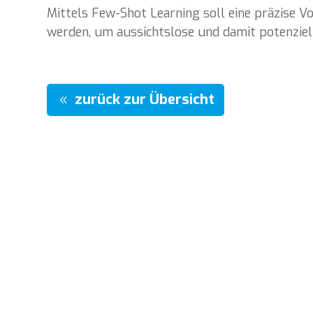
Mittels Few-Shot Learning soll eine präzise Vo
werden, um aussichtslose und damit potenziell
zurück zur Übersicht