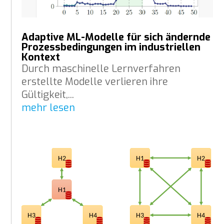
Adaptive ML-Modelle für sich ändernde
Prozessbedingungen im industriellen
Kontext
Durch maschinelle Lernverfahren
erstellte Modelle verlieren ihre
Gültigkeit,...
mehr lesen