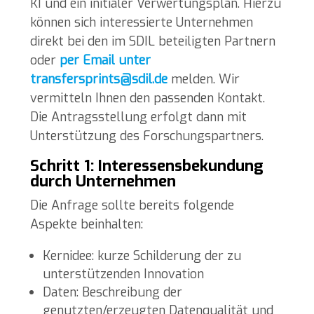
KI und ein initialer Verwertungsplan. Hierzu
können sich interessierte Unternehmen
direkt bei den im SDIL beteiligten Partnern
oder
per Email unter
transfersprints@sdil.de
melden. Wir
vermitteln Ihnen den passenden Kontakt.
Die Antragsstellung erfolgt dann mit
Unterstützung des Forschungspartners.
Schritt 1: Interessensbekundung
durch Unternehmen
Die Anfrage sollte bereits folgende
Aspekte beinhalten:
Kernidee: kurze Schilderung der zu
unterstützenden Innovation
Daten: Beschreibung der
genutzten/erzeugten Datenqualität und