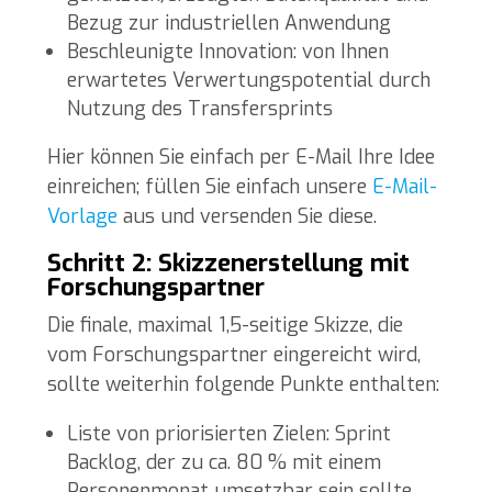
Bezug zur industriellen Anwendung
Beschleunigte Innovation: von Ihnen
erwartetes Verwertungspotential durch
Nutzung des Transfersprints
Hier können Sie einfach per E-Mail Ihre Idee
einreichen; füllen Sie einfach unsere
E-Mail-
Vorlage
aus und versenden Sie diese.
Schritt 2: Skizzenerstellung mit
Forschungspartner
Die finale, maximal 1,5-seitige Skizze, die
vom Forschungspartner eingereicht wird,
sollte weiterhin folgende Punkte enthalten:
Liste von priorisierten Zielen: Sprint
Backlog, der zu ca. 80 % mit einem
Personenmonat umsetzbar sein sollte