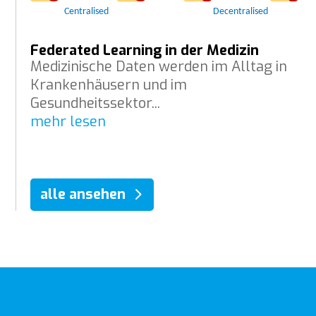
Federated Learning in der Medizin
Medizinische Daten werden im Alltag in
Krankenhäusern und im
Gesundheitssektor...
mehr lesen
alle ansehen