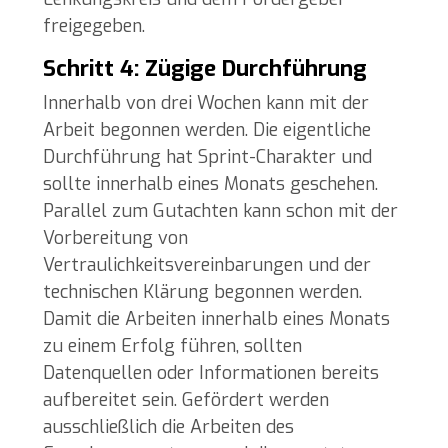
freigegeben.
Schritt 4: Zügige Durchführung
Innerhalb von drei Wochen kann mit der
Arbeit begonnen werden. Die eigentliche
Durchführung hat Sprint-Charakter und
sollte innerhalb eines Monats geschehen.
Parallel zum Gutachten kann schon mit der
Vorbereitung von
Vertraulichkeitsvereinbarungen und der
technischen Klärung begonnen werden.
Damit die Arbeiten innerhalb eines Monats
zu einem Erfolg führen, sollten
Datenquellen oder Informationen bereits
aufbereitet sein. Gefördert werden
ausschließlich die Arbeiten des