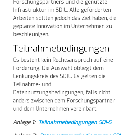
Forschungspartners und die genutzte
Infrastruktur im SDIL. Alle geförderten
Arbeiten sollten jedoch das Ziel haben, die
geplante Innovation im Unternehmen zu
beschleunigen.
Teilnahmebedingungen
Es besteht kein Rechtsanspruch auf eine
Förderung. Die Auswahl obliegt dem
Lenkungskreis des SDIL. Es gelten die
Teilnahme- und
Datennutzungsbedingungen, falls nicht
anders zwischen dem Forschungspartner
und dem Unternehmen vereinbart.
Anlage 1:
Teilnahmebedingungen SDI-S