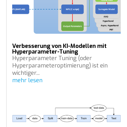
Verbesserung von KI-Modellen mit
Hyperparameter-Tuning
Hyperparameter Tuning (oder
Hyperparameteroptimierung) ist ein
wichtiger...
mehr lesen