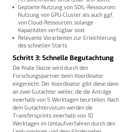
Geplante Nutzung von SDIL-Ressourcen:
Nutzung von GPU-Cluster als auch ggf.
von Cloud-Ressourcen, solange
Kapazitäten verfügbar sind
Relevante Vorarbeiten zur Erleichterung
des schnellen Starts
Schritt 3: Schnelle Begutachtung
Die finale Skizze wird durch den
Forschungspartner beim Koordinator
eingereicht. Der Koordinator gibt diese dann
an zwei Gutachter weiter, die die Anträge
innerhalb von 5 Werktagen beurteilen. Nach
dem Gutachtervotum werden die
Transfersprints innerhalb von 10
Werktagen im Umlaufverfahren durch den
Lenkungskreis und dem Fördergeber