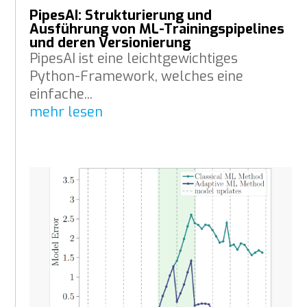
PipesAI: Strukturierung und
Ausführung von ML-Trainingspipelines
und deren Versionierung
PipesAI ist eine leichtgewichtiges
Python-Framework, welches eine
einfache...
mehr lesen