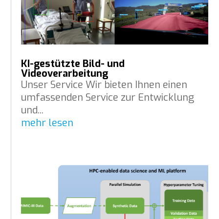
KI-gestützte Bild- und
Videoverarbeitung
Unser Service Wir bieten Ihnen einen
umfassenden Service zur Entwicklung
und...
mehr lesen