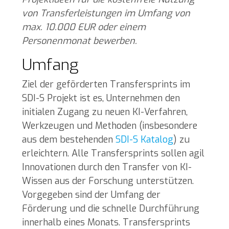
von Transferleistungen im Umfang von
max. 10.000 EUR oder einem
Personenmonat bewerben.
Umfang
Ziel der
geförderten
Transfersprints
im
SDI-S Projekt
ist es, Unternehmen den
initialen Zugang zu neuen KI-Verfahren,
Werkzeugen und Methoden (insbesondere
aus dem bestehenden
SDI-S Katalog
) zu
erleichtern.
Alle Transfersprints sollen agil
Innovationen durch den Transfer von KI-
Wissen aus der Forschung unterstützen.
Vorgegeben sind der Umfang der
Förderung und die schnelle Durchführung
innerhalb eines Monats. Transfersprints