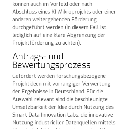
können auch im Vorfeld oder nach
Abschluss eines KI-Mikroprojekts oder einer
anderen weitergehenden Förderung
durchgeführt werden (in diesem Fall ist
lediglich auf eine klare Abgrenzung der
Projektförderung zu achten).
Antrags- und
Bewertungsprozess
Gefördert werden forschungsbezogene
Projektideen mit vorrangiger Verwertung
der Ergebnisse in Deutschland. Für die
Auswahl relevant sind die beschleunigte
Umsetzbarkeit der Idee durch Nutzung des
Smart Data Innovation Labs, die innovative
Nutzung industrieller Datenquellen mittels