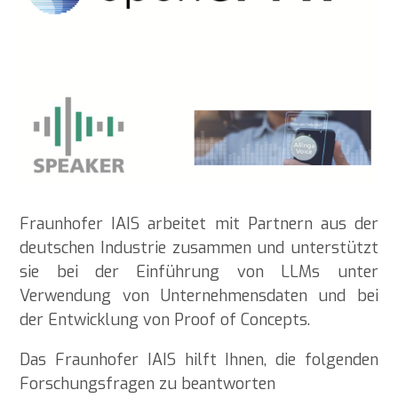
Fraunhofer IAIS arbeitet mit Partnern aus der
deutschen Industrie zusammen und unterstützt
sie bei der Einführung von LLMs unter
Verwendung von Unternehmensdaten und bei
der Entwicklung von Proof of Concepts.
Das Fraunhofer IAIS hilft Ihnen, die folgenden
Forschungsfragen zu beantworten