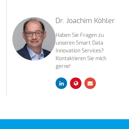
Dr. Joachim Köhler
Haben Sie Fragen zu
unseren Smart Data
Innovation Services?
Kontaktieren Sie mich
gerne!