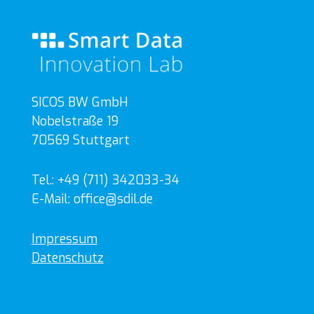
SICOS BW GmbH
Nobelstraße 19
70569 Stuttgart
Tel.: +49 (711) 342033-34
E-Mail: office@sdil.de
Impressum
Datenschutz