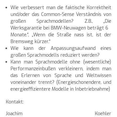
Wie verbessert man die faktische Korrektheit
und/oder das Common-Sense Verständnis von
großen Sprachmodellen? Z.B., „Die
Werksgarantie bei BMW-Neuwagen beträgt 6
Monate.“, „Wenn die Straße nass ist, ist der
Bremsweg kürzer.“
Wie kann der Anpassungsaufwand eines
großen Sprachmodells reduziert werden?
Kann man Sprachmodelle ohne (wesentliche)
Performanzeinbußen verkleinern, indem man
das Erlernen von Sprache und Weltwissen
voneinander trennt? (Energieschonendere, und
energieeffizientere Modelle in Inbetriebnahme)
Kontakt:
Joachim Koehler