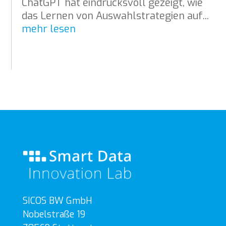
ChatGPT hat eindrucksvoll gezeigt, wie
das Lernen von Auswahlstrategien auf...
mehr lesen
SICOS BW GmbH
Nobelstraße 19