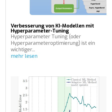
Verbesserung von KI-Modellen mit
Hyperparameter-Tuning
Hyperparameter Tuning (oder
Hyperparameteroptimierung) ist ein
wichtiger...
mehr lesen