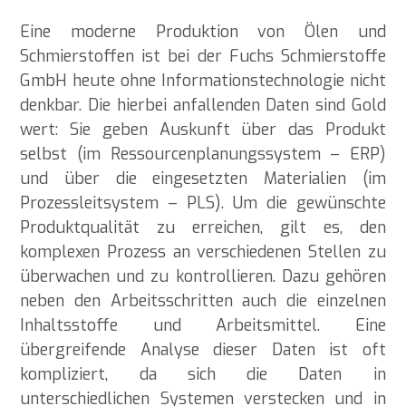
Eine moderne Produktion von Ölen und
Schmierstoffen ist bei der Fuchs Schmierstoffe
GmbH heute ohne Informationstechnologie nicht
denkbar. Die hierbei anfallenden Daten sind Gold
wert: Sie geben Auskunft über das Produkt
selbst (im Ressourcenplanungssystem – ERP)
und über die eingesetzten Materialien (im
Prozessleitsystem – PLS). Um die gewünschte
Produktqualität zu erreichen, gilt es, den
komplexen Prozess an verschiedenen Stellen zu
überwachen und zu kontrollieren. Dazu gehören
neben den Arbeitsschritten auch die einzelnen
Inhaltsstoffe und Arbeitsmittel. Eine
übergreifende Analyse dieser Daten ist oft
kompliziert, da sich die Daten in
unterschiedlichen Systemen verstecken und in