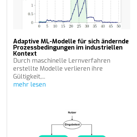
Adaptive ML-Modelle für sich ändernde
Prozessbedingungen im industriellen
Kontext
Durch maschinelle Lernverfahren
erstellte Modelle verlieren ihre
Gültigkeit,...
mehr lesen