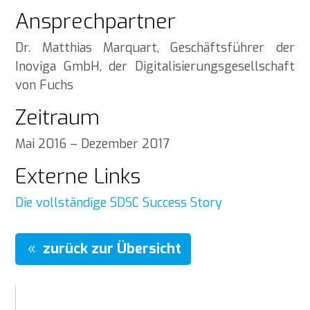
Ansprechpartner
Dr. Matthias Marquart, Geschäftsführer der
Inoviga GmbH, der Digitalisierungsgesellschaft
von Fuchs
Zeitraum
Mai 2016 – Dezember 2017
Externe Links
Die vollständige SDSC Success Story
zurück zur Übersicht