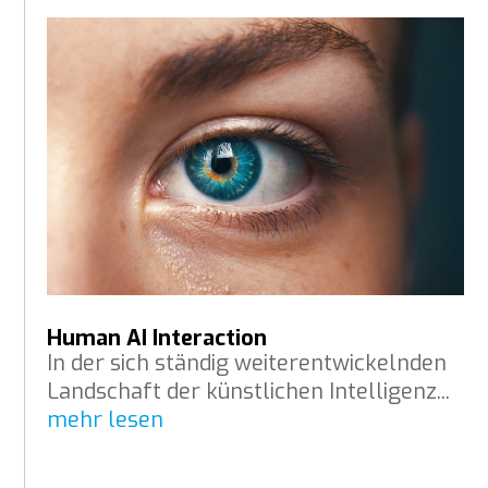
Human AI Interaction
In der sich ständig weiterentwickelnden
Landschaft der künstlichen Intelligenz...
mehr lesen