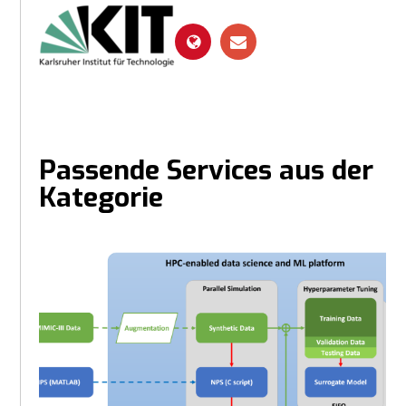
Passende Services aus der
Kategorie