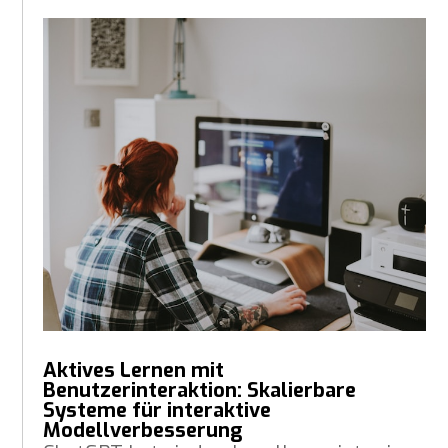
Aktives Lernen mit
Benutzerinteraktion: Skalierbare
Systeme für interaktive
Modellverbesserung