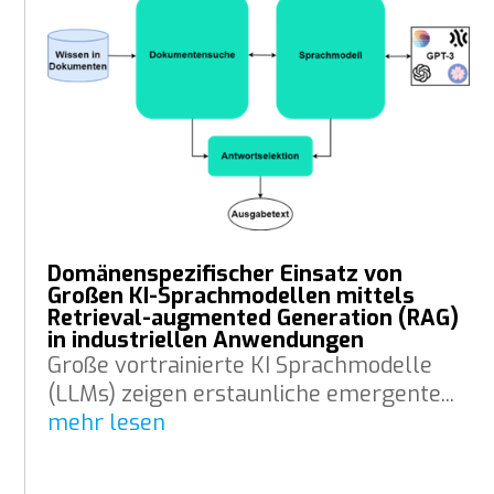
Domänenspezifischer Einsatz von
Großen KI-Sprachmodellen mittels
Retrieval-augmented Generation (RAG)
in industriellen Anwendungen
Große vortrainierte KI Sprachmodelle
(LLMs) zeigen erstaunliche emergente...
mehr lesen