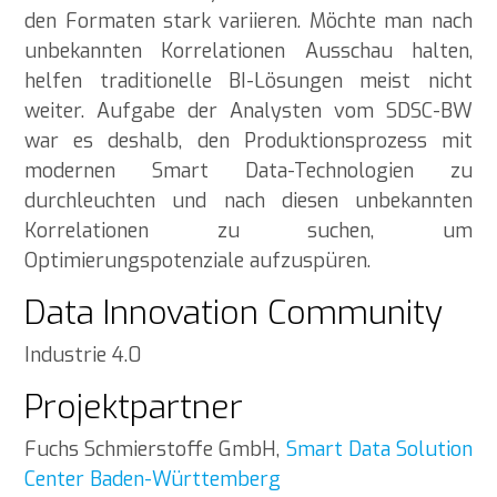
den Formaten stark variieren. Möchte man nach
unbekannten Korrelationen Ausschau halten,
helfen traditionelle BI-Lösungen meist nicht
weiter. Aufgabe der Analysten vom SDSC-BW
war es deshalb, den Produktionsprozess mit
modernen Smart Data-Technologien zu
durchleuchten und nach diesen unbekannten
Korrelationen zu suchen, um
Optimierungspotenziale aufzuspüren.
Data Innovation Community
Industrie 4.0
Projektpartner
Fuchs Schmierstoffe GmbH,
Smart Data Solution
Center Baden-Württemberg