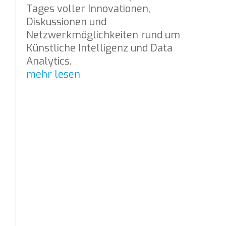
Tages voller Innovationen,
Diskussionen und
Netzwerkmöglichkeiten rund um
Künstliche Intelligenz und Data
Analytics.
mehr lesen