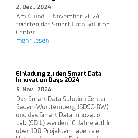
2. Dez.. 2024
Am 4. und 5. November 2024
feierten das Smart Data Solution
Center...
mehr lesen
Einladung zu den Smart Data
Innovation Days 2024
5. Nov.. 2024
Das Smart Data Solution Center
Baden-Württemberg (SDSC-BW)
und das Smart Data Innovation
Lab (SDIL) werden 10 Jahre alt! In
über 100 Projekten haben sie