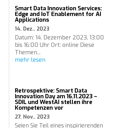
Smart Data Innovation Services:
Edge and IoT Enablement for AI
Applications
14. Dez.. 2023
Datum: 14. Dezember 2023, 13:00
bis 16:00 Uhr Ort: online Diese
Themen...
mehr lesen
Retrospektive: Smart Data
Innovation Day am 16.11.2023 –
SDIL und WestAI stellen ihre
Kompetenzen vor
27. Nov.. 2023
Seien Sie Teil eines inspirierenden