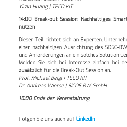
Yiran Huang | TECO KIT
14:00 Break-out Session: Nachhaltiges Smart
nutzen
Dieser Teil richtet sich an Experten, Unterneh
einer nachhaltigen Ausrichtung des SDSC-BW
und Anforderungen an ein solches Solution Cen
Melden Sie sich bei Interesse einfach bei
zusätzlich
für die Break-Out Session an.
Prof. Michael Beigl | TECO KIT
Dr. Andreas Wierse | SICOS BW GmbH
15:00 Ende der Veranstaltung
Folgen Sie uns auch auf
LinkedIn