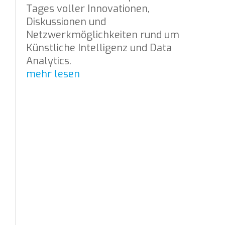
Tages voller Innovationen,
Diskussionen und
Netzwerkmöglichkeiten rund um
Künstliche Intelligenz und Data
Analytics.
mehr lesen