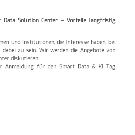
 Data Solution Center – Vorteile langfristig
men und Institutionen, die Interesse haben, bei
 dabei zu sein. Wir werden die Angebote von
ter diskutieren.
 der Anmeldung für den Smart Data & KI Tag