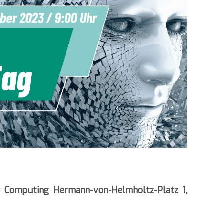
or Computing Hermann-von-Helmholtz-Platz 1,