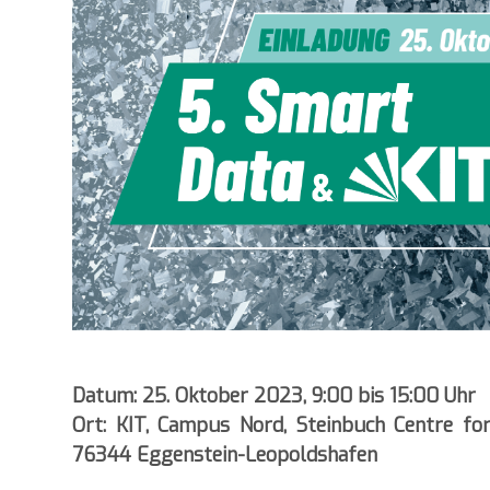
Datum: 25. Oktober 2023, 9:00 bis 15:00 Uhr
Ort: KIT, Campus Nord, Steinbuch Centre f
76344 Eggenstein-Leopoldshafen