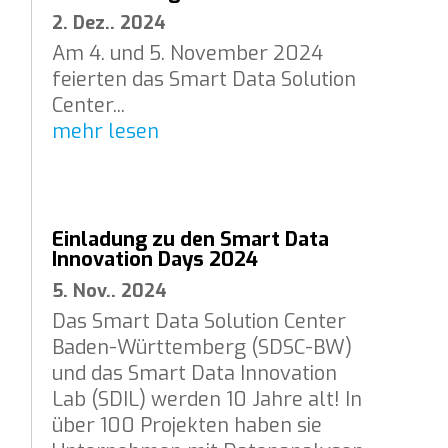
2. Dez.. 2024
Am 4. und 5. November 2024
feierten das Smart Data Solution
Center...
mehr lesen
Einladung zu den Smart Data
Innovation Days 2024
5. Nov.. 2024
Das Smart Data Solution Center
Baden-Württemberg (SDSC-BW)
und das Smart Data Innovation
Lab (SDIL) werden 10 Jahre alt! In
über 100 Projekten haben sie